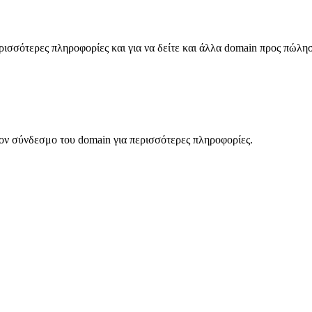
σσότερες πληροφορίες και για να δείτε και άλλα domain προς πώλη
ον σύνδεσμο του domain για περισσότερες πληροφορίες.