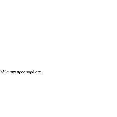
λάβει την προσφορά σας.