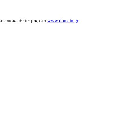
ση επισκεφθείτε μας στο
www.domain.gr