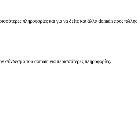
σσότερες πληροφορίες και για να δείτε και άλλα domain προς πώλη
ον σύνδεσμο του domain για περισσότερες πληροφορίες.