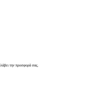
λάβει την προσφορά σας.