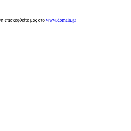
ση επισκεφθείτε μας στο
www.domain.gr