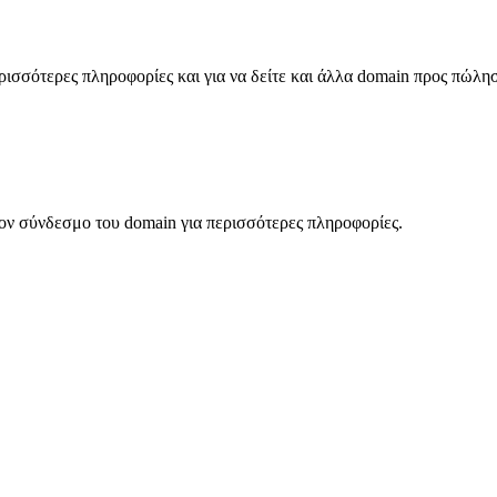
σσότερες πληροφορίες και για να δείτε και άλλα domain προς πώλη
ον σύνδεσμο του domain για περισσότερες πληροφορίες.