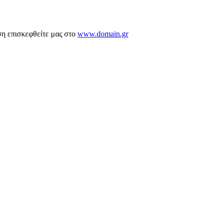
ση επισκεφθείτε μας στο
www.domain.gr