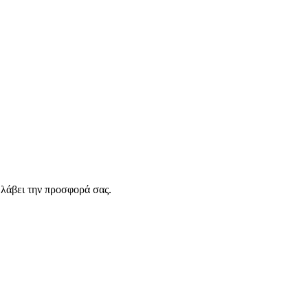
λάβει την προσφορά σας.