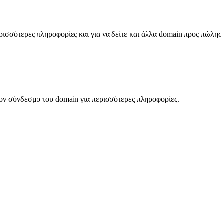
σσότερες πληροφορίες και για να δείτε και άλλα domain προς πώλη
ον σύνδεσμο του domain για περισσότερες πληροφορίες.