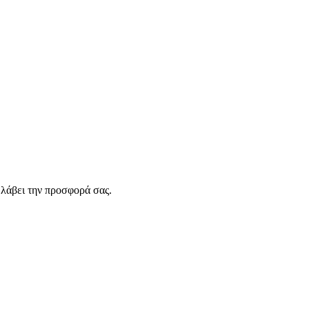
λάβει την προσφορά σας.