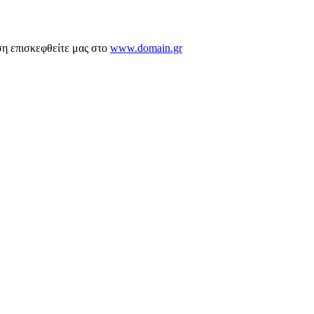
ση επισκεφθείτε μας στο
www.domain.gr