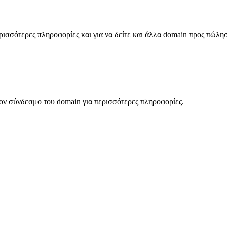
σσότερες πληροφορίες και για να δείτε και άλλα domain προς πώλη
ον σύνδεσμο του domain για περισσότερες πληροφορίες.