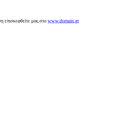
ση επισκεφθείτε μας στο
www.domain.gr