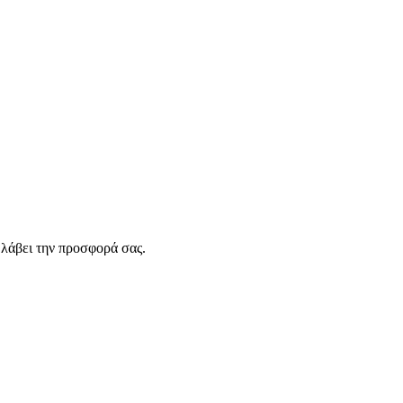
λάβει την προσφορά σας.