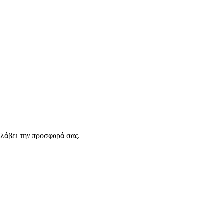
λάβει την προσφορά σας.