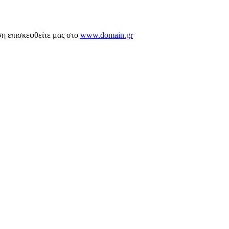
ση επισκεφθείτε μας στο
www.domain.gr