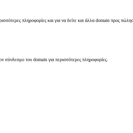
σσότερες πληροφορίες και για να δείτε και άλλα domain προς πώλη
ον σύνδεσμο του domain για περισσότερες πληροφορίες.