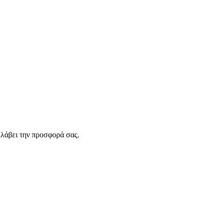
λάβει την προσφορά σας.