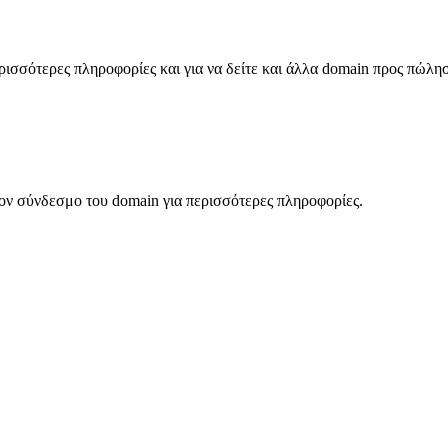
σσότερες πληροφορίες και για να δείτε και άλλα domain προς πώλη
ον σύνδεσμο του domain για περισσότερες πληροφορίες.