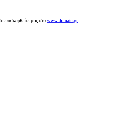
ση επισκεφθείτε μας στο
www.domain.gr