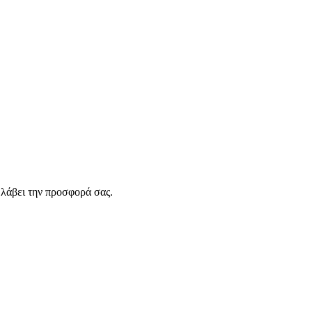
λάβει την προσφορά σας.