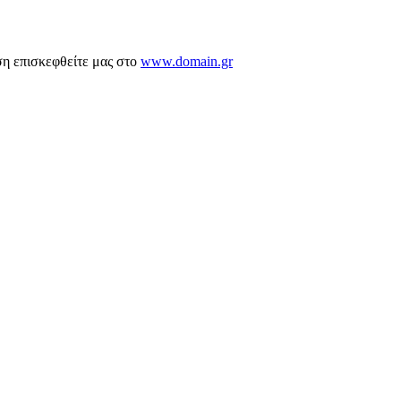
ση επισκεφθείτε μας στο
www.domain.gr