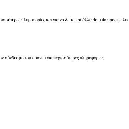
σσότερες πληροφορίες και για να δείτε και άλλα domain προς πώλη
ον σύνδεσμο του domain για περισσότερες πληροφορίες.