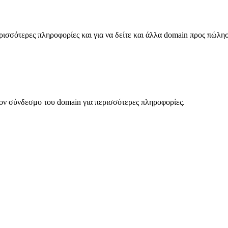
σσότερες πληροφορίες και για να δείτε και άλλα domain προς πώλη
ον σύνδεσμο του domain για περισσότερες πληροφορίες.