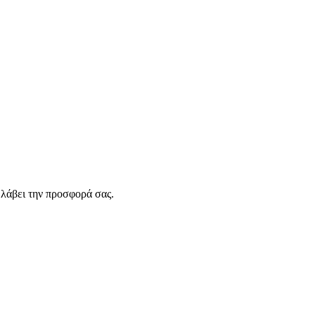
λάβει την προσφορά σας.