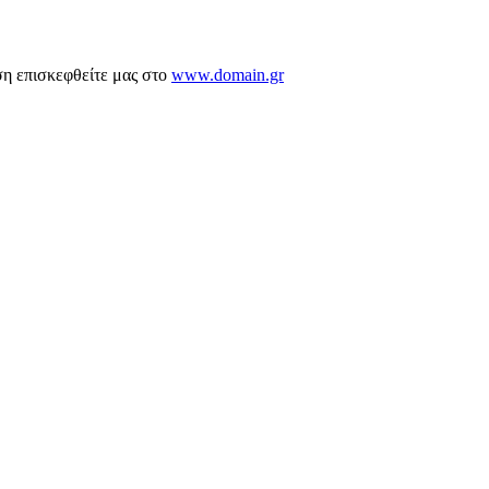
ση επισκεφθείτε μας στο
www.domain.gr