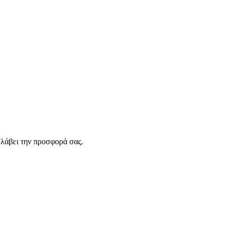
λάβει την προσφορά σας.