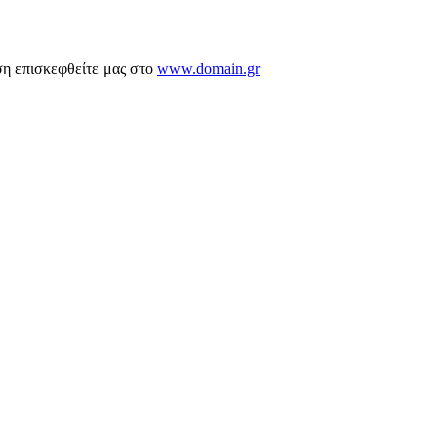
ση επισκεφθείτε μας στο
www.domain.gr