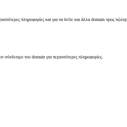
σσότερες πληροφορίες και για να δείτε και άλλα domain προς πώλη
ον σύνδεσμο του domain για περισσότερες πληροφορίες.