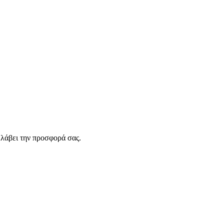
λάβει την προσφορά σας.