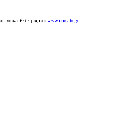
ση επισκεφθείτε μας στο
www.domain.gr