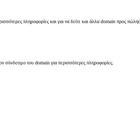
σσότερες πληροφορίες και για να δείτε και άλλα domain προς πώλη
ον σύνδεσμο του domain για περισσότερες πληροφορίες.