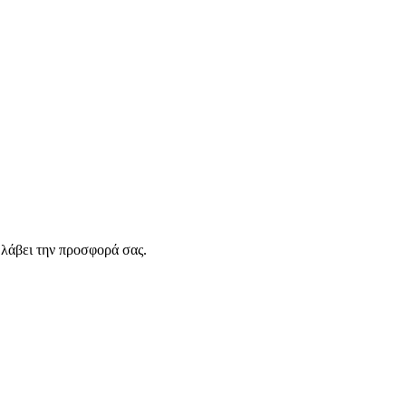
λάβει την προσφορά σας.