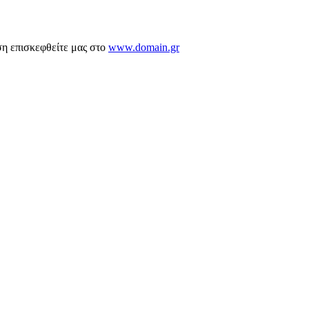
ση επισκεφθείτε μας στο
www.domain.gr