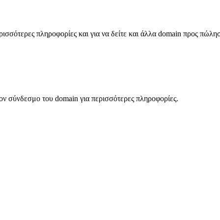
σσότερες πληροφορίες και για να δείτε και άλλα domain προς πώλη
ον σύνδεσμο του domain για περισσότερες πληροφορίες.