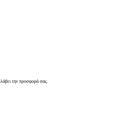
λάβει την προσφορά σας.