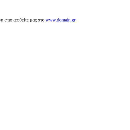
ση επισκεφθείτε μας στο
www.domain.gr