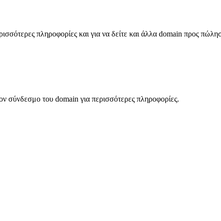
σσότερες πληροφορίες και για να δείτε και άλλα domain προς πώλη
ον σύνδεσμο του domain για περισσότερες πληροφορίες.