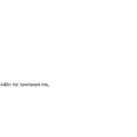
λάβει την προσφορά σας.