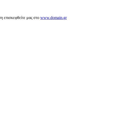
ση επισκεφθείτε μας στο
www.domain.gr