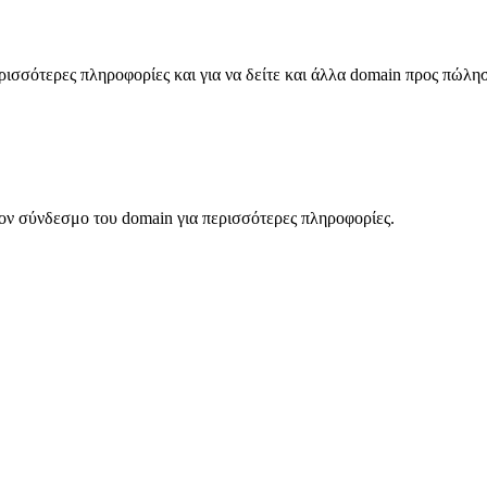
σσότερες πληροφορίες και για να δείτε και άλλα domain προς πώλη
ον σύνδεσμο του domain για περισσότερες πληροφορίες.