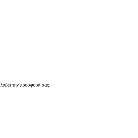
λάβει την προσφορά σας.