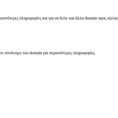
σσότερες πληροφορίες και για να δείτε και άλλα domain προς πώλη
ον σύνδεσμο του domain για περισσότερες πληροφορίες.