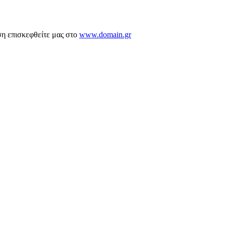
ση επισκεφθείτε μας στο
www.domain.gr