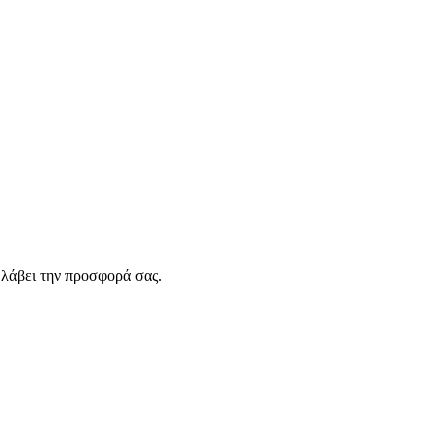
λάβει την προσφορά σας.