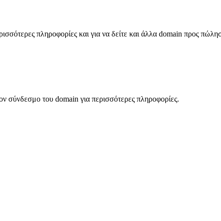
σσότερες πληροφορίες και για να δείτε και άλλα domain προς πώλη
ον σύνδεσμο του domain για περισσότερες πληροφορίες.