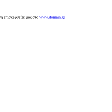
ση επισκεφθείτε μας στο
www.domain.gr