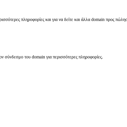
σσότερες πληροφορίες και για να δείτε και άλλα domain προς πώλη
ον σύνδεσμο του domain για περισσότερες πληροφορίες.