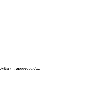
λάβει την προσφορά σας.