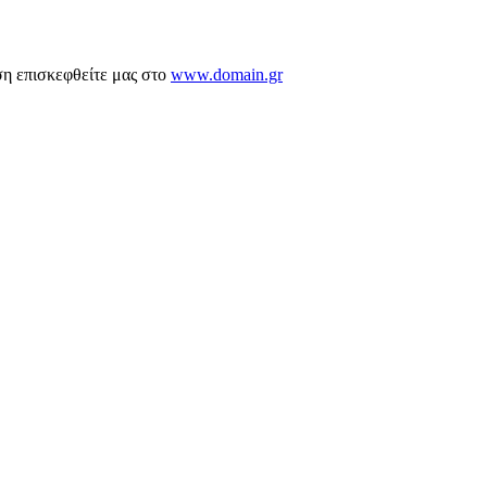
ση επισκεφθείτε μας στο
www.domain.gr