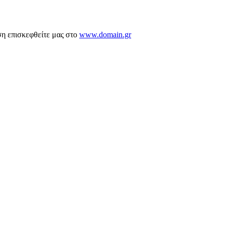
ση επισκεφθείτε μας στο
www.domain.gr