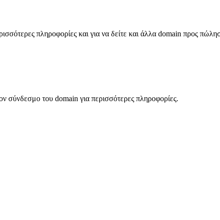
σσότερες πληροφορίες και για να δείτε και άλλα domain προς πώλη
ον σύνδεσμο του domain για περισσότερες πληροφορίες.