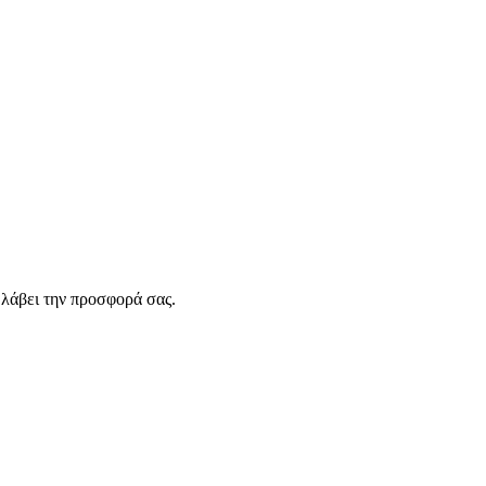
λάβει την προσφορά σας.