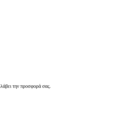
λάβει την προσφορά σας.