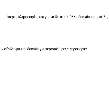
σσότερες πληροφορίες και για να δείτε και άλλα domain προς πώλη
ον σύνδεσμο του domain για περισσότερες πληροφορίες.