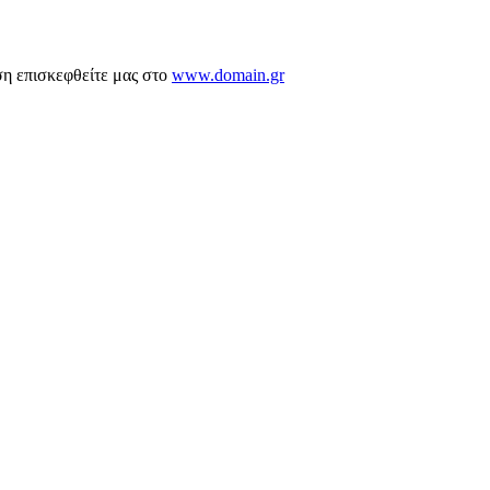
ση επισκεφθείτε μας στο
www.domain.gr